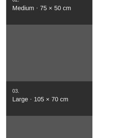
Medium · 75 × 50 cm
03.
Large · 105 × 70 cm